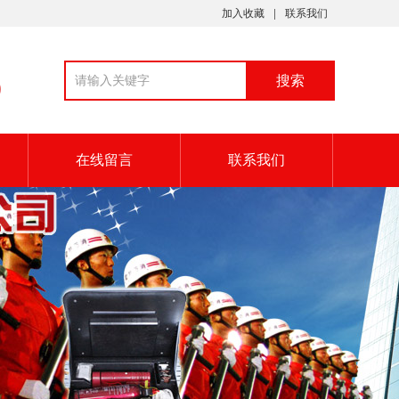
加入收藏
联系我们
9
在线留言
联系我们