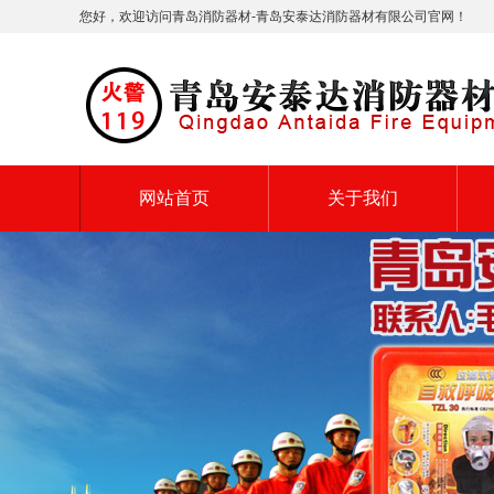
您好，欢迎访问青岛消防器材-青岛安泰达消防器材有限公司官网！
网站首页
关于我们