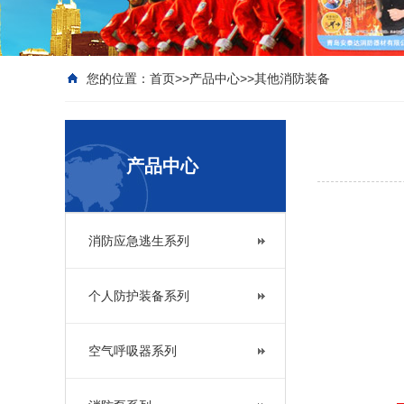
您的位置：
首页
>>
产品中心
>>
其他消防装备
产品中心
消防应急逃生系列
个人防护装备系列
空气呼吸器系列