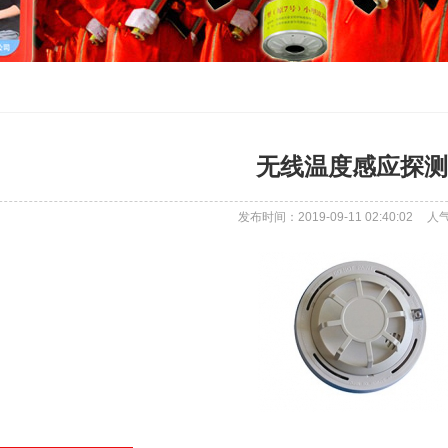
无线温度感应探测
发布时间：2019-09-11 02:40:02
人