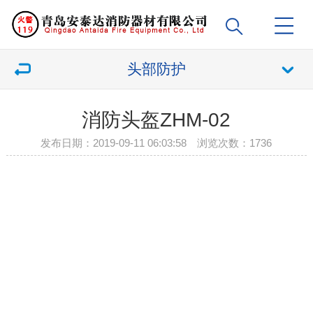
头部防护
消防头盔ZHM-02
发布日期：2019-09-11 06:03:58 浏览次数：
1736