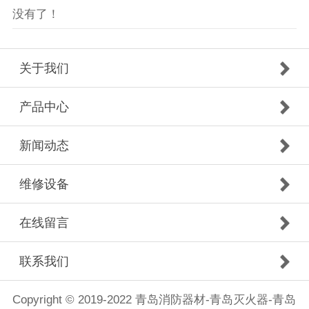
没有了！
关于我们
产品中心
新闻动态
维修设备
在线留言
联系我们
Copyright © 2019-2022 青岛消防器材-青岛灭火器-青岛