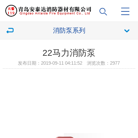
消防泵系列
22马力消防泵
发布日期：2019-09-11 04:11:52 浏览次数：
2977