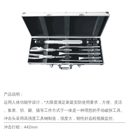
产品说明：
运用人体功能学设计，*大限度满足家庭安防使用要求，方便、灵活
。
集凿、切、砸、撬等工作方式于一体是一种理想的手动破拆工具。
冲击头采用高强度工具钢制造，强度大，韧性好远程视频监控。
442mm
冲击行程：