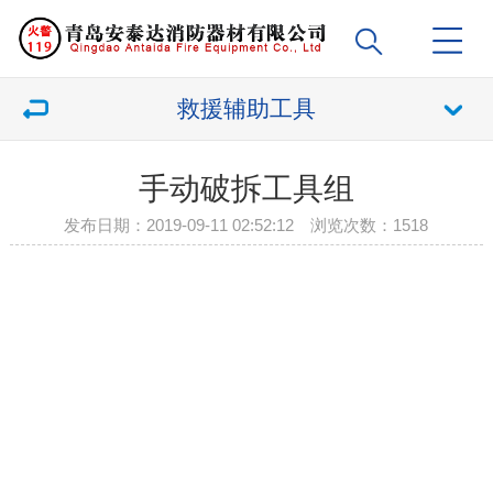
救援辅助工具
手动破拆工具组
发布日期：2019-09-11 02:52:12 浏览次数：
1518