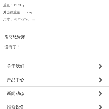
19.3kg
重量：
6.7kg
冲击锤重量：
787*72*70mm
尺寸：
消防绝缘剪
没有了！
关于我们
产品中心
新闻动态
维修设备