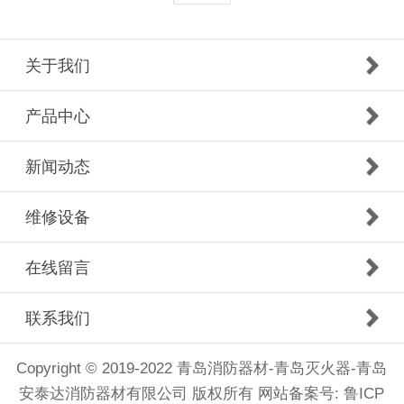
关于我们
产品中心
新闻动态
维修设备
在线留言
联系我们
Copyright © 2019-2022 青岛消防器材-青岛灭火器-青岛
安泰达消防器材有限公司 版权所有
网站备案号: 鲁ICP