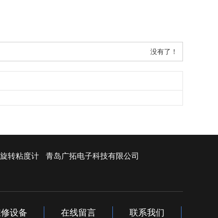
没有了！
旋转粘度计
青岛广拓电子科技有限公司
维修设备
在线留言
联系我们