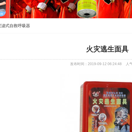
过滤式自救呼吸器
火灾逃生面具
发布时间：2019-09-12 06:24:48
人