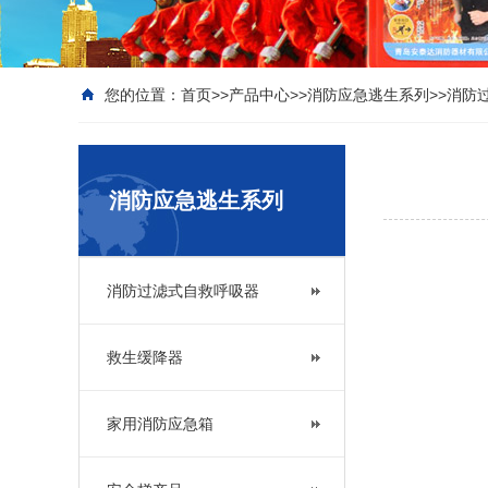
您的位置：
首页
>>
产品中心
>>
消防应急逃生系列
>>
消防
消防应急逃生系列
消防过滤式自救呼吸器
救生缓降器
家用消防应急箱