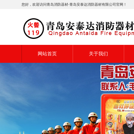
您好，欢迎访问青岛消防器材-青岛安泰达消防器材有限公司官网！
网站首页
关于我们