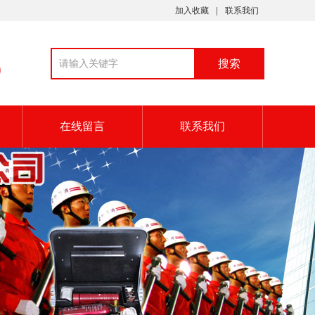
加入收藏
联系我们
9
在线留言
联系我们