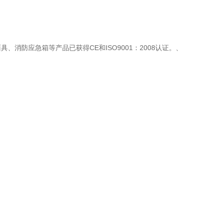
防应急箱等产品已获得CE和ISO9001：2008认证。、