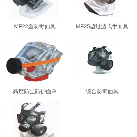
MF22型防毒面具
MF25型过滤式半面具
高度防尘防护面罩
综合防毒面具