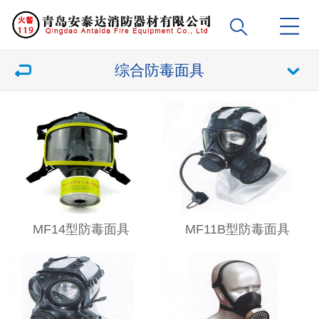
综合防毒面具
MF14型防毒面具
MF11B型防毒面具