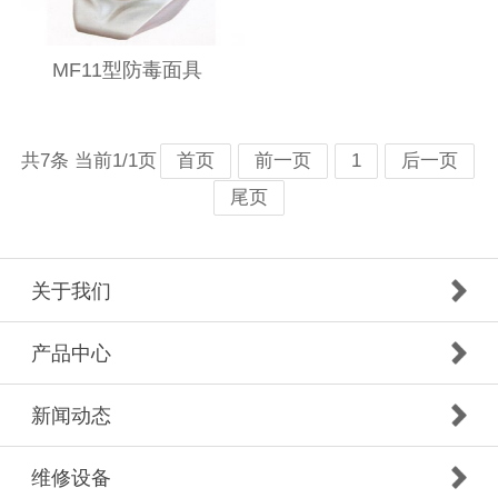
MF11型防毒面具
共7条 当前1/1页
首页
前一页
1
后一页
尾页
关于我们
产品中心
新闻动态
维修设备