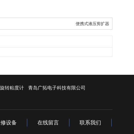
便携式液压剪扩器
旋转粘度计
青岛广拓电子科技有限公司
维修设备
在线留言
联系我们