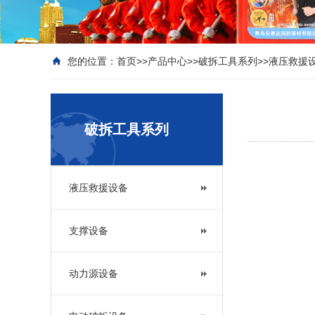
您的位置：
首页
>>
产品中心
>>
破拆工具系列
>>
液压救援
破拆工具系列
液压救援设备
支撑设备
动力源设备