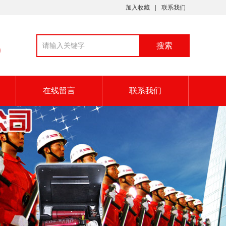
加入收藏
联系我们
9
在线留言
联系我们