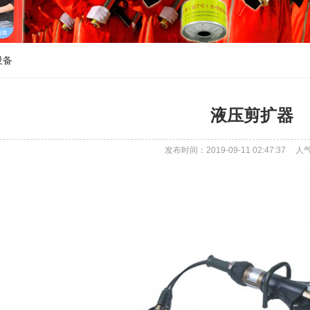
设备
液压剪扩器
发布时间：2019-09-11 02:47:37
人