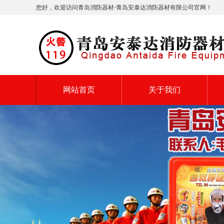
您好，欢迎访问青岛消防器材-青岛安泰达消防器材有限公司官网！
网站首页
关于我们