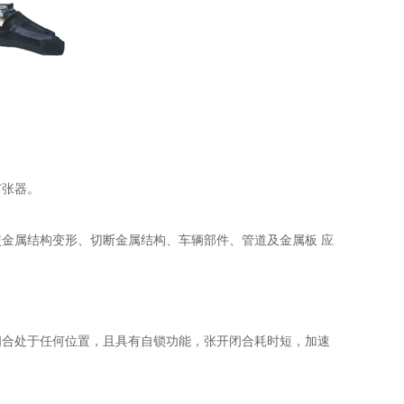
扩张器。
使金属结构变形、
切断金属结构、车辆部件、管道及金属板
应
闭合处于任何位置，且具有自锁功能，张开闭合耗时短，加速